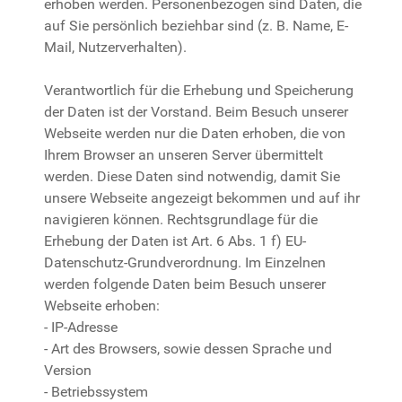
erhoben werden. Personenbezogen sind Daten, die
auf Sie persönlich beziehbar sind (z. B. Name, E-
Mail, Nutzerverhalten).
Verantwortlich für die Erhebung und Speicherung
der Daten ist der Vorstand. Beim Besuch unserer
Webseite werden nur die Daten erhoben, die von
Ihrem Browser an unseren Server übermittelt
werden. Diese Daten sind notwendig, damit Sie
unsere Webseite angezeigt bekommen und auf ihr
navigieren können. Rechtsgrundlage für die
Erhebung der Daten ist Art. 6 Abs. 1 f) EU-
Datenschutz-Grundverordnung. Im Einzelnen
werden folgende Daten beim Besuch unserer
Webseite erhoben:
- IP-Adresse
- Art des Browsers, sowie dessen Sprache und
Version
- Betriebssystem