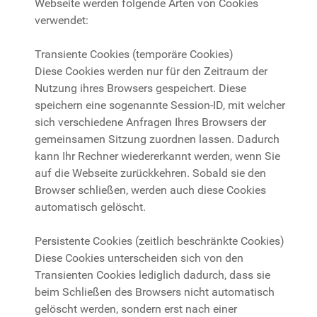
Webseite werden folgende Arten von Cookies
verwendet:
Transiente Cookies (temporäre Cookies)
Diese Cookies werden nur für den Zeitraum der
Nutzung ihres Browsers gespeichert. Diese
speichern eine sogenannte Session-ID, mit welcher
sich verschiedene Anfragen Ihres Browsers der
gemeinsamen Sitzung zuordnen lassen. Dadurch
kann Ihr Rechner wiedererkannt werden, wenn Sie
auf die Webseite zurückkehren. Sobald sie den
Browser schließen, werden auch diese Cookies
automatisch gelöscht.
Persistente Cookies (zeitlich beschränkte Cookies)
Diese Cookies unterscheiden sich von den
Transienten Cookies lediglich dadurch, dass sie
beim Schließen des Browsers nicht automatisch
gelöscht werden, sondern erst nach einer