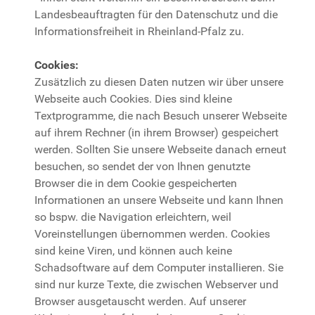
Landesbeauftragten für den Datenschutz und die
Informationsfreiheit in Rheinland-Pfalz zu.
Cookies:
Zusätzlich zu diesen Daten nutzen wir über unsere
Webseite auch Cookies. Dies sind kleine
Textprogramme, die nach Besuch unserer Webseite
auf ihrem Rechner (in ihrem Browser) gespeichert
werden. Sollten Sie unsere Webseite danach erneut
besuchen, so sendet der von Ihnen genutzte
Browser die in dem Cookie gespeicherten
Informationen an unsere Webseite und kann Ihnen
so bspw. die Navigation erleichtern, weil
Voreinstellungen übernommen werden. Cookies
sind keine Viren, und können auch keine
Schadsoftware auf dem Computer installieren. Sie
sind nur kurze Texte, die zwischen Webserver und
Browser ausgetauscht werden. Auf unserer