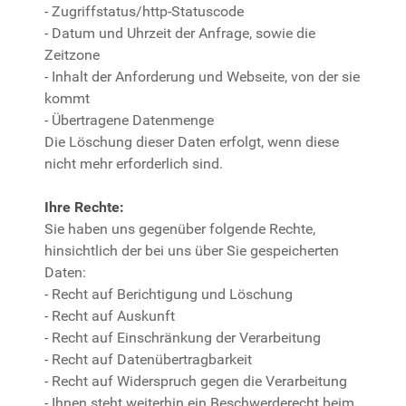
- Zugriffstatus/http-Statuscode
- Datum und Uhrzeit der Anfrage, sowie die
Zeitzone
- Inhalt der Anforderung und Webseite, von der sie
kommt
- Übertragene Datenmenge
Die Löschung dieser Daten erfolgt, wenn diese
nicht mehr erforderlich sind.
Ihre Rechte:
Sie haben uns gegenüber folgende Rechte,
hinsichtlich der bei uns über Sie gespeicherten
Daten:
- Recht auf Berichtigung und Löschung
- Recht auf Auskunft
- Recht auf Einschränkung der Verarbeitung
- Recht auf Datenübertragbarkeit
- Recht auf Widerspruch gegen die Verarbeitung
- Ihnen steht weiterhin ein Beschwerderecht beim