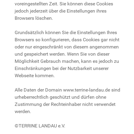
voreingestellten Zeit. Sie können diese Cookies
jedoch jederzeit über die Einstellungen ihres
Browsers löschen.
Grundsätzlich können Sie die Einstellungen Ihres
Browsers so konfigurieren, dass Cookies gar nicht
oder nur eingeschränkt von diesem angenommen
und gespeichert werden. Wenn Sie von dieser
Möglichkeit Gebrauch machen, kann es jedoch zu
Einschränkungen bei der Nutzbarkeit unserer
Webseite kommen.
Alle Daten der Domain www.terrine-landau.de sind
urheberrechtlich geschützt und dürfen ohne
Zustimmung der Rechteinhaber nicht verwendet
werden.
©TERRINE LANDAU e.V.