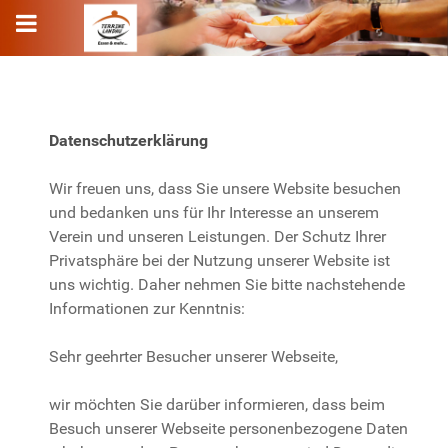
Datenschutzerklärung
Wir freuen uns, dass Sie unsere Website besuchen
und bedanken uns für Ihr Interesse an unserem
Verein und unseren Leistungen. Der Schutz Ihrer
Privatsphäre bei der Nutzung unserer Website ist
uns wichtig. Daher nehmen Sie bitte nachstehende
Informationen zur Kenntnis:
Sehr geehrter Besucher unserer Webseite,
wir möchten Sie darüber informieren, dass beim
Besuch unserer Webseite personenbezogene Daten